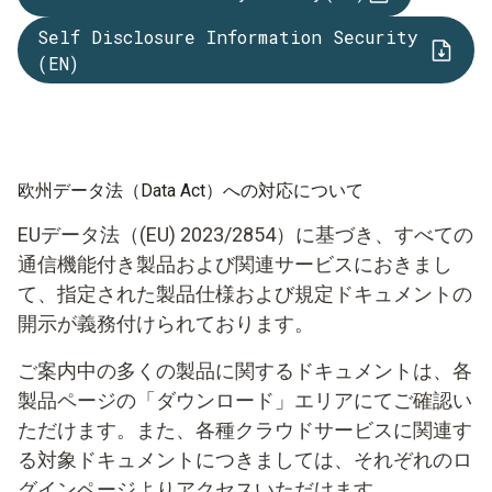
Self Disclosure Information Security
(EN)
欧州データ法（Data Act）への対応について
EUデータ法（(EU) 2023/2854）に基づき、すべての
通信機能付き製品および関連サービスにおきまし
て、指定された製品仕様および規定ドキュメントの
開示が義務付けられております。
ご案内中の多くの製品に関するドキュメントは、各
製品ページの「ダウンロード」エリアにてご確認い
ただけます。また、各種クラウドサービスに関連す
る対象ドキュメントにつきましては、それぞれのロ
グインページよりアクセスいただけます。