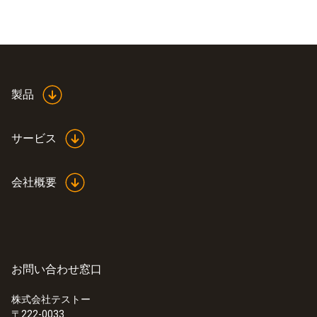
製品
サービス
会社概要
お問い合わせ窓口
株式会社テストー
〒222-0033