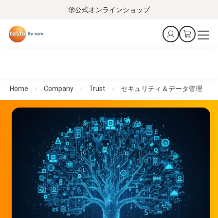
公式オンラインショップ
Home
Company
Trust
セキュリティ＆データ管理