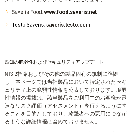
Saveris Food:
www.food.saveris.net
Testo Saveris:
saveris.testo.com
既知の脆弱性およびセキュリティアップデート
NIS 2指令およびその他の製品固有の規制に準拠
し、本ページでは当社製品において特定されたセキ
ュリティ上の脆弱性情報を公表しております。脆弱
性情報の掲載は、該当製品をご利用中のお客様が迅
速なリスク評価（アセスメント）を行えるようにす
ることを目的としており、攻撃者への悪用につなが
るような詳細情報は含めておりません。