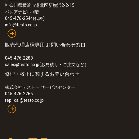
神奈川県横浜市港北区新横浜2-2-15
パレアナビル 7階
045-476-2544(代表)
info@testo.co.jp
販売代理店様専用 お問い合わせ窓口
045-476-2288
sales@testo.co.jp(お見積り・ご注文など）
修理・校正に関するお問い合わせ
株式会社テストー サービスセンター
045-476-2266
rep_cal@testo.co.jp