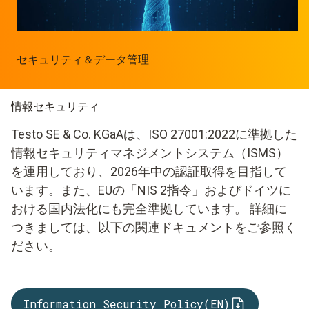
セキュリティ＆データ管理
情報セキュリティ
Testo SE & Co. KGaAは、ISO 27001:2022に準拠した
情報セキュリティマネジメントシステム（ISMS）
を運用しており、2026年中の認証取得を目指して
います。また、EUの「NIS 2指令」およびドイツに
おける国内法化にも完全準拠しています。 詳細に
つきましては、以下の関連ドキュメントをご参照く
ださい。
Information Security Policy(EN)