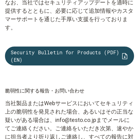
なお、当社ではセキュリティアップデートを適時に
提供するとともに、必要に応じて追加情報やカスタ
マーサポートを通じた手厚い支援を行っておりま
す。
Security Bulletin for Products (PDF)
(EN)
脆弱性に関する報告・お問い合わせ
当社製品またはWebサービスにおいてセキュリティ
上の脆弱性を発見された場合、あるいはその正当な
疑いがある場合は、info@testo.co.jpまでメールに
てご連絡ください。ご連絡をいただき次第、速やか
に担当者より折り返しご連絡し、すべての報告に対