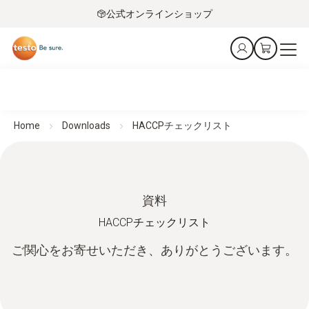
公式オンラインショップ
Home
Downloads
HACCPチェックリスト
資料
HACCPチェックリスト
ご関心をお寄せいただき、ありがとうございます。