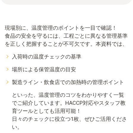
現場別に、温度管理のポイントを一目で確認！
食品の安全を守るには、工程ごとに異なる管理基準
を正しく把握することが不可欠です。本資料では、
入荷時の温度チェックの基準
場所による保管温度の目安
製造ライン・飲食店での加熱時の管理ポイント
といった、温度管理のコツをわかりやすく一覧
でご紹介しています。HACCP対応やスタッフ教
育ツールとしても活用可能！
日々のチェックに役立つ1枚、ぜひご活用くださ
い。