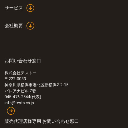
サービス
会社概要
お問い合わせ窓口
株式会社テストー
〒222-0033
神奈川県横浜市港北区新横浜2-2-15
パレアナビル 7階
045-476-2544(代表)
info@testo.co.jp
販売代理店様専用 お問い合わせ窓口