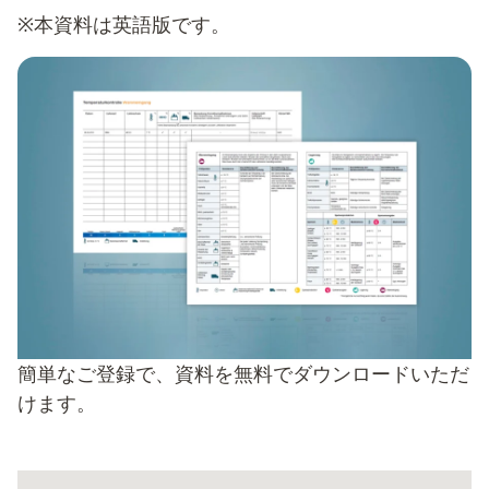
※本資料は英語版です。
簡単なご登録で、資料を無料でダウンロードいただ
けます。