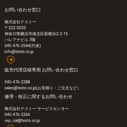
お問い合わせ窓口
株式会社テストー
〒222-0033
神奈川県横浜市港北区新横浜2-2-15
パレアナビル 7階
045-476-2544(代表)
info@testo.co.jp
販売代理店様専用 お問い合わせ窓口
045-476-2288
sales@testo.co.jp(お見積り・ご注文など）
修理・校正に関するお問い合わせ
株式会社テストー サービスセンター
045-476-2266
rep_cal@testo.co.jp