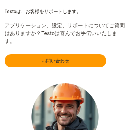
Testoは、お客様をサポートします。
アプリケーション、設定、サポートについてご質問
はありますか？Testoは喜んでお手伝いいたしま
す。
お問い合わせ