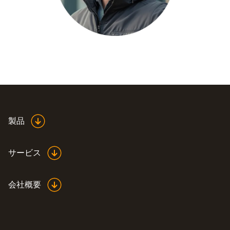
製品
サービス
会社概要