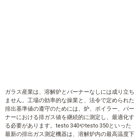
ガラス産業は、溶解炉とバーナーなしには成り立ち
ません。工場の効率的な操業と、法令で定められた
排出基準値の遵守のためには、炉、ボイラー、バー
ナーにおける排ガス値を継続的に測定し、最適化す
る必要があります。testo 340やtesto 350といった
最新の排出ガス測定機器は、溶解炉内の最高温度下