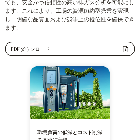
でも、安全かつ信頼性の高い排ガス分析を可能にし
ます。これにより、工場の資源節約型操業を実現
し、明確な品質面および競争上の優位性を確保でき
ます。
PDFダウンロード
環境負荷の低減とコスト削減
を同時に実現