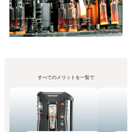
すべてのメリットを一覧で