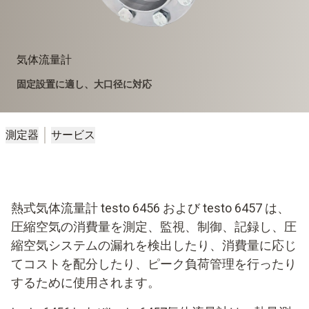
気体流量計
固定設置に適し、大口径に対応
測定器
サービス
熱式気体流量計 testo 6456 および testo 6457 は、
圧縮空気の消費量を測定、監視、制御、記録し、圧
縮空気システムの漏れを検出したり、消費量に応じ
てコストを配分したり、ピーク負荷管理を行ったり
するために使用されます。