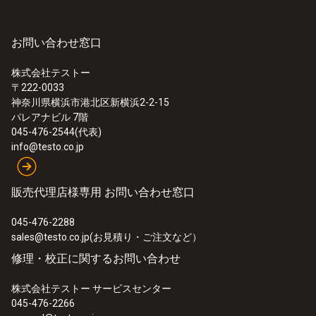
お問い合わせ窓口
株式会社テストー
〒222-0033
神奈川県横浜市港北区新横浜2-2-15
パレアナビル 7階
045-476-2544(代表)
info@testo.co.jp
販売代理店様専用 お問い合わせ窓口
045-476-2288
sales@testo.co.jp(お見積り・ご注文など）
修理・校正に関するお問い合わせ
株式会社テストー サービスセンター
045-476-2266