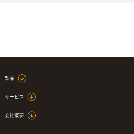
製品
サービス
会社概要