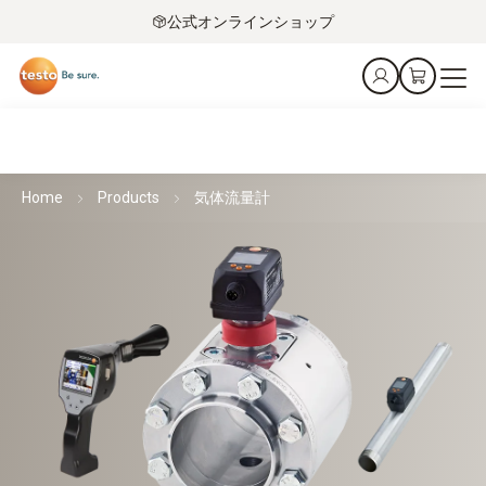
公式オンラインショップ
Home
Products
気体流量計