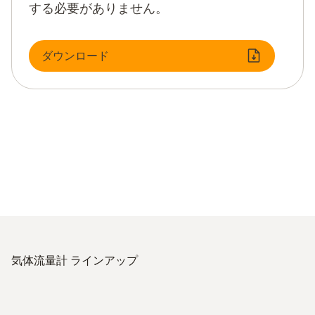
する必要がありません。
ダウンロード
気体流量計 ラインアップ