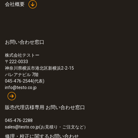
会社概要
お問い合わせ窓口
株式会社テストー
〒222-0033
神奈川県横浜市港北区新横浜2-2-15
パレアナビル 7階
045-476-2544(代表)
info@testo.co.jp
販売代理店様専用 お問い合わせ窓口
045-476-2288
sales@testo.co.jp(お見積り・ご注文など）
修理・校正に関するお問い合わせ