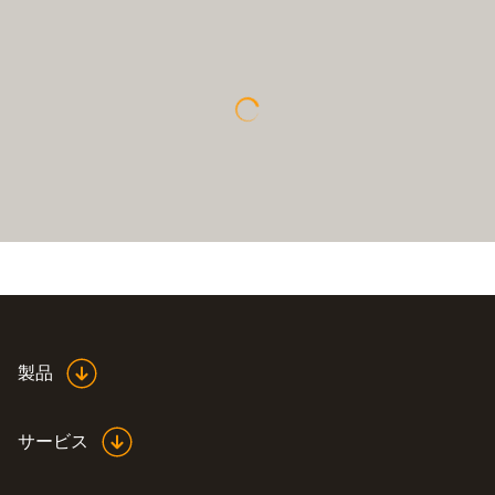
製品
サービス