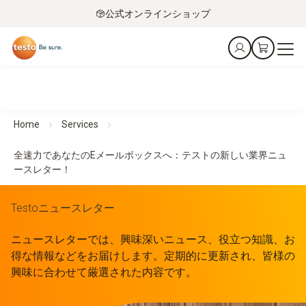
公式オンラインショップ
Home
Services
全速力であなたのEメールボックスへ：テストの新しい業界ニュ
ースレター！
Testoニュースレター
ニュースレターでは、興味深いニュース、役立つ知識、お
得な情報などをお届けします。定期的に更新され、皆様の
興味に合わせて厳選された内容です。