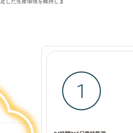
安定した生産環境を維持しま