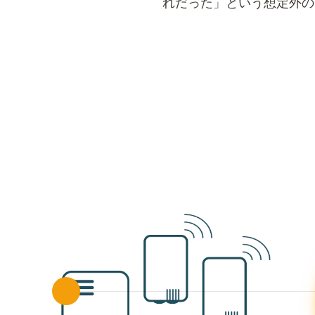
れだった」という想定外の