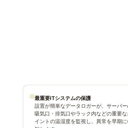
最重要ITシステムの保護
設置が簡単なデータロガーが、サーバー
吸気口・排気口やラック内などの重要な
イントの温湿度を監視し、異常を早期に