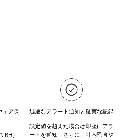
ウェア保
迅速なアラート通知と確実な記録
設定値を超えた場合は即座にアラ
 RH）
ートを通知。さらに、社内監査や