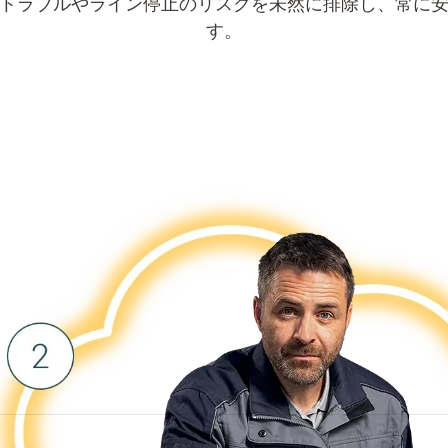
トラブルやライン停止のリスクを未然に排除し、常に
す。