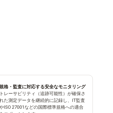
規格・監査に対応する安全なモニタリング
トレーサビリティ（追跡可能性）が確保さ
れた測定データを継続的に記録し、IT監査
やISO 27001などの国際標準規格への適合