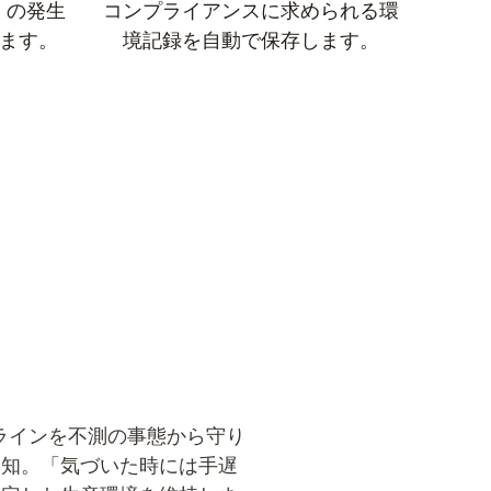
）の発生
コンプライアンスに求められる環
ます。
境記録を自動で保存します。
ラインを不測の事態から守り
通知。「気づいた時には手遅