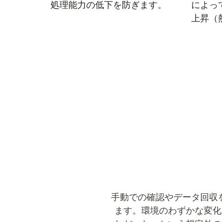
処理能力の低下を防ぎます。
によっ
上昇（
手動での確認やデータ回収を
ます。環境のわずかな変化