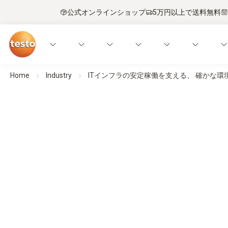
公式オンラインショップ
5万円以上で送料無料
Home
Industry
ITインフラの安定稼働を支える、 確かな環