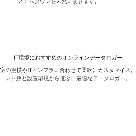
ステムダウンを未然に防ぎます。
IT環境におすすめのオンラインデータロガー
室の規模やITインフラに合わせて柔軟にカスタマイズ
ント数と設置環境から選ぶ、最適なデータロガー。