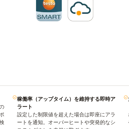
稼働率（アップタイム）を維持する即時ア
の
ラート
ポ
設定した制限値を超えた場合は即座にアラ
検
ートを通知。オーバーヒートや突発的なシ