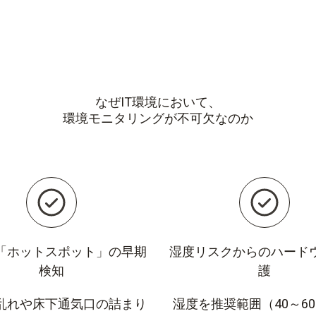
なぜIT環境において、
環境モニタリングが不可欠なのか
「ホットスポット」の早期
湿度リスクからのハード
検知
護
乱れや床下通気口の詰まり
湿度を推奨範囲（40～60%