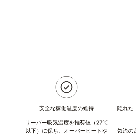
安全な稼働温度の維持
隠れた
サーバー吸気温度を推奨値（27℃
以下）に保ち、オーバーヒートや
気流の