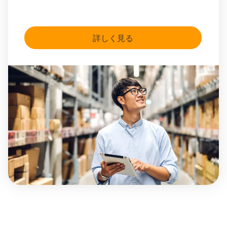
詳しく見る