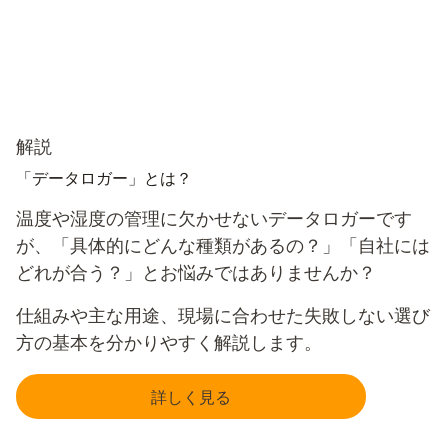
解説
「データロガー」とは？
温度や湿度の管理に欠かせないデータロガーです
が、「具体的にどんな種類があるの？」「自社には
どれが合う？」とお悩みではありませんか？
仕組みや主な用途、現場に合わせた失敗しない選び
方の基本を分かりやすく解説します。
詳しく見る