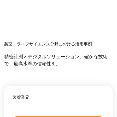
製薬・ライフサイエンス分野における活用事例
精密計測 × デジタルソリューション。確かな技術
で、最高水準の信頼性を。
製薬業界