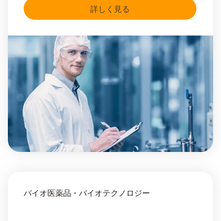
詳しく見る
バイオ医薬品・バイオテクノロジー