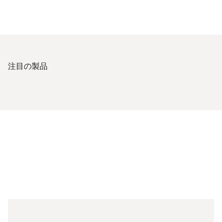
注目の製品