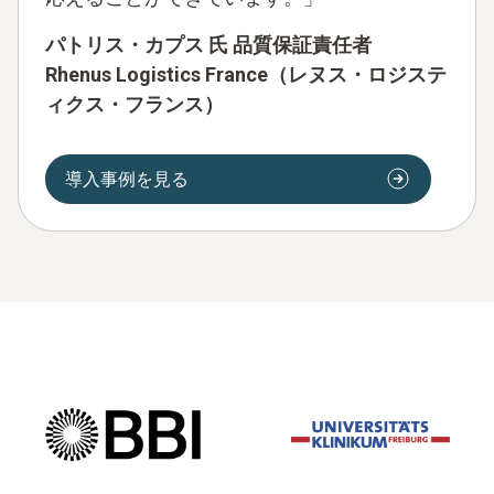
パトリス・カプス 氏
品質保証責任者
Rhenus Logistics France（レヌス・ロジステ
ィクス・フランス）
導入事例を見る