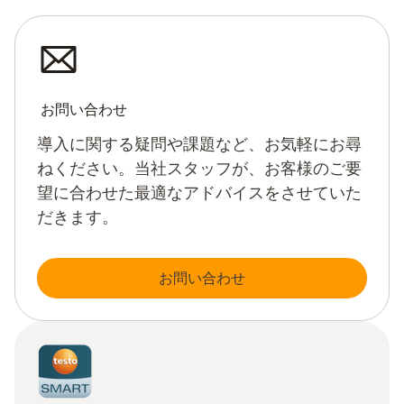
お問い合わせ
導入に関する疑問や課題など、お気軽にお尋
ねください。当社スタッフが、お客様のご要
望に合わせた最適なアドバイスをさせていた
だきます。
お問い合わせ