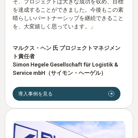
そ、プロジェクトは大きな成功を収め、目標
を達成することができました。今後もこの素
晴らしいパートナーシップを継続できること
を、大変嬉しく思っています。」
マルクス・ヘン 氏
プロジェクトマネジメン
ト責任者
Simon Hegele Gesellschaft für Logistik &
Service mbH（サイモン・ヘーゲル）
導入事例を見る