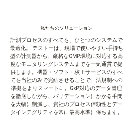
私たちのソリューション
計測プロセスのすべてを、ひとつのシステムで
最適化。 テストーは、現場で使いやすい手持ち
型の計測器から、厳格なGMP環境に対応する高
度なモニタリングシステムまでを一気通貫で提
供します。機器・ソフト・校正サービスのすべ
てを当社のみで完結させることで、法規制への
準拠をよりスマートに。GxP対応のデータ管理
を徹底しながら、バリデーションにかかる手間
を大幅に削減し、貴社のプロセス信頼性とデー
タインテグリティを常に最高水準に保ちます。