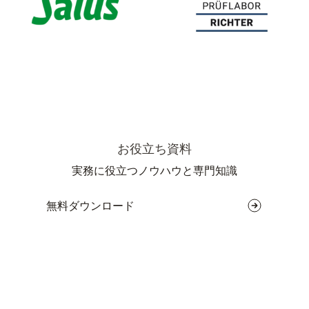
お役立ち資料
実務に役立つノウハウと専門知識
無料ダウンロード