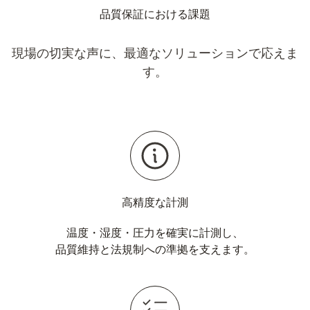
品質保証における課題
現場の切実な声に、最適なソリューションで応えま
す。
高精度な計測
温度・湿度・圧力を確実に計測し、
品質維持と法規制への準拠を支えます。