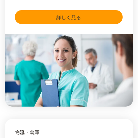
詳しく見る
物流・倉庫