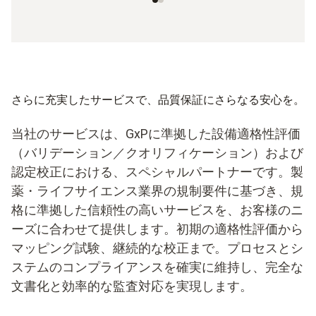
さらに充実したサービスで、品質保証にさらなる安心を。
当社のサービスは、GxPに準拠した設備適格性評価
（バリデーション／クオリフィケーション）および
認定校正における、スペシャルパートナーです。製
薬・ライフサイエンス業界の規制要件に基づき、規
格に準拠した信頼性の高いサービスを、お客様のニ
ーズに合わせて提供します。初期の適格性評価から
マッピング試験、継続的な校正まで。プロセスとシ
ステムのコンプライアンスを確実に維持し、完全な
文書化と効率的な監査対応を実現します。