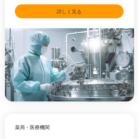
詳しく見る
薬局・医療機関