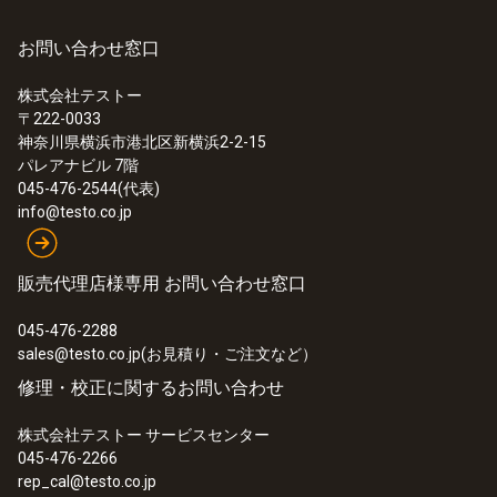
お問い合わせ窓口
株式会社テストー
〒222-0033
神奈川県横浜市港北区新横浜2-2-15
パレアナビル 7階
045-476-2544(代表)
info@testo.co.jp
販売代理店様専用 お問い合わせ窓口
045-476-2288
sales@testo.co.jp(お見積り・ご注文など）
修理・校正に関するお問い合わせ
株式会社テストー サービスセンター
045-476-2266
rep_cal@testo.co.jp