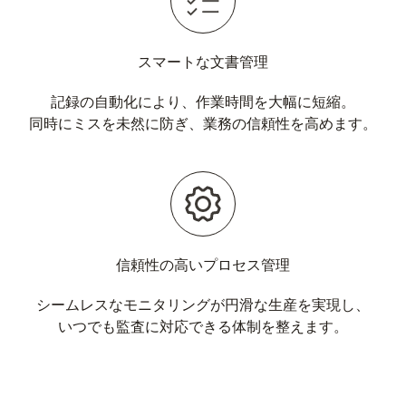
スマートな文書管理
記録の自動化により、作業時間を大幅に短縮。
同時にミスを未然に防ぎ、業務の信頼性を高めます。
信頼性の高いプロセス管理
シームレスなモニタリングが円滑な生産を実現し、
いつでも監査に対応できる体制を整えます。