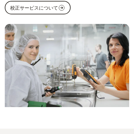
校正サービスについて