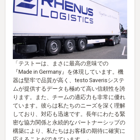
「テストーは、まさに最高の意味での
『Made in Germany』を体現しています。機
器は堅牢で品質が高く、testo Saverisシステ
ムが提供するデータも極めて高い信頼性を誇
ります。また、チームの適応力も非常に優れ
ています。彼らは私たちのニーズを深く理解
しており、対応も迅速です。長年にわたる緊
密な協力関係と永続的なパートナーシップの
構築により、私たちはお客様の期待に確実に
応えることができています。」