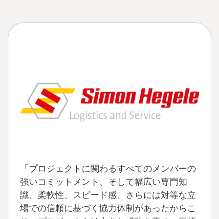
「プロジェクトに関わるすべてのメンバーの
強いコミットメント、そして幅広い専門知
識、柔軟性、スピード感、さらには対等な立
場での信頼に基づく協力体制があったからこ