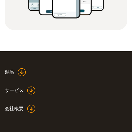
製品
サービス
会社概要