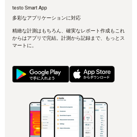
testo Smart App
多彩なアプリケーションに対応
精緻な計測はもちろん、確実なレポート作成もこれ
からはアプリで完結。計測から記録まで、もっとス
マートに。